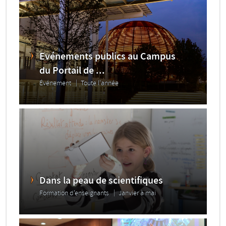
Evénements publics au Campus
du Portail de ...
Événement
Toute l'année
Dans la peau de scientifiques
Formation d'enseignants
Janvier à mai