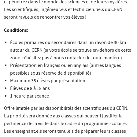
et pénétrez dans le monde des sciences et de leurs mystères.
Les scientifiques, ingénieur.e.s et technicien.ne.s du CERN
seront ravi.e.s de rencontrer vos élèves !
Conditions
:
Écoles primaires ou secondaires dans un rayon de 30 km
autour du CERN (si votre école se trouve en-dehors de cette
zone, n'hésitez pas à nous contacter de toute manière)
Présentation en français ou en anglais (autres langues
possibles sous réserve de disponibilité)
Maximum 35 élèves par présentation
Élèves de 8 à 18 ans
1 heure par séance
Offre limitée par les disponibilités des scientifiques du CERN.
La priorité sera donnée aux classes qui peuvent justifier la
pertinence de la visite dans le cadre du programme scolaire.
Les enseignant.e.s seront tenu.e.s de préparer leurs classes