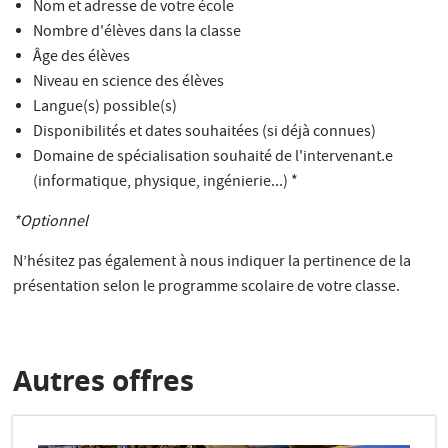
Nom et adresse de votre école
Nombre d'élèves dans la classe
Âge des élèves
Niveau en science des élèves
Langue(s) possible(s)
Disponibilités et dates souhaitées (si déjà connues)
Domaine de spécialisation souhaité de l'intervenant.e
(informatique, physique, ingénierie...) *
*Optionnel
N’hésitez pas également à nous indiquer la pertinence de la
présentation selon le programme scolaire de votre classe.
Autres offres