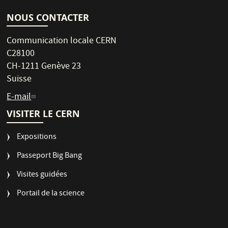
NOUS CONTACTER
Communication locale CERN
C28100
CH-1211 Genève 23
Suisse
E-mail
VISITER LE CERN
Expositions
Passeport Big Bang
Visites guidées
Portail de la science