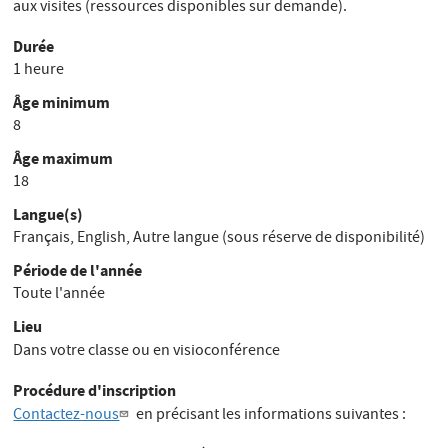
aux visites (ressources disponibles sur demande).
Durée
1 heure
Âge minimum
8
Âge maximum
18
Langue(s)
Français,
English,
Autre langue (sous réserve de disponibilité)
Période de l'année
Toute l'année
Lieu
Dans votre classe ou en visioconférence
Procédure d'inscription
Contactez-nous
en précisant les informations suivantes :