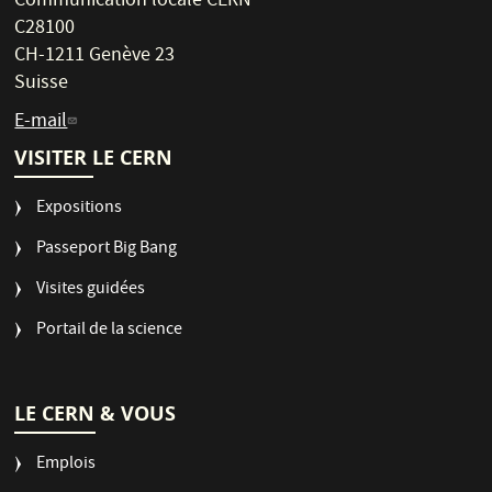
Communication locale CERN
C28100
CH-1211 Genève 23
Suisse
E-mail
VISITER LE CERN
Expositions
Passeport Big Bang
Visites guidées
Portail de la science
LE CERN & VOUS
Emplois