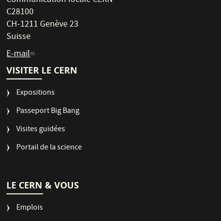
Communication locale CERN
C28100
CH-1211 Genève 23
Suisse
E-mail
VISITER LE CERN
Expositions
Passeport Big Bang
Visites guidées
Portail de la science
LE CERN & VOUS
Emplois