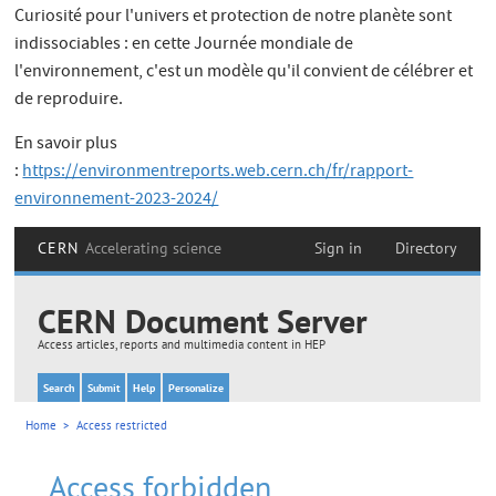
Curiosité pour l'univers et protection de notre planète sont
indissociables : en cette Journée mondiale de
l'environnement, c'est un modèle qu'il convient de célébrer et
de reproduire.
En savoir plus
:
https://environmentreports.web.cern.ch/fr/rapport-
environnement-2023-2024/