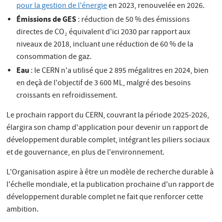
pour la gestion de l'énergie
en 2023, renouvelée en 2026.
Émissions de GES
: réduction de 50 % des émissions
directes de CO₂ équivalent d'ici 2030 par rapport aux
niveaux de 2018, incluant une réduction de 60 % de la
consommation de gaz.
Eau
: le CERN n'a utilisé que 2 895 mégalitres en 2024, bien
en deçà de l'objectif de 3 600 ML, malgré des besoins
croissants en refroidissement.
Le prochain rapport du CERN, couvrant la période 2025-2026,
élargira son champ d'application pour devenir un rapport de
développement durable complet, intégrant les piliers sociaux
et de gouvernance, en plus de l'environnement.
L'Organisation aspire à être un modèle de recherche durable à
l'échelle mondiale, et la publication prochaine d'un rapport de
développement durable complet ne fait que renforcer cette
ambition.