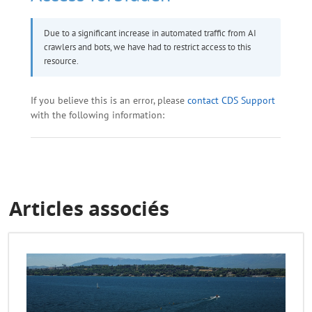
Articles associés