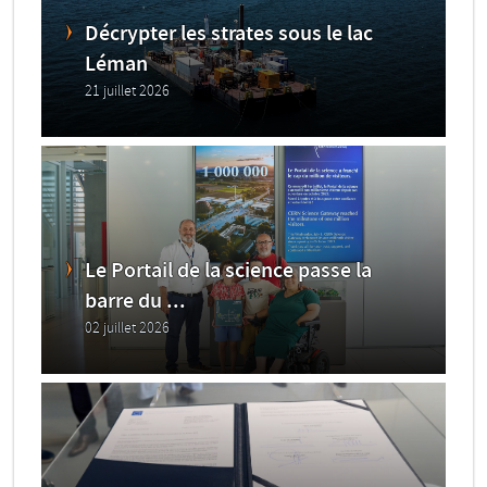
Décrypter les strates sous le lac
Léman
21 juillet 2026
Le Portail de la science passe la
barre du ...
02 juillet 2026